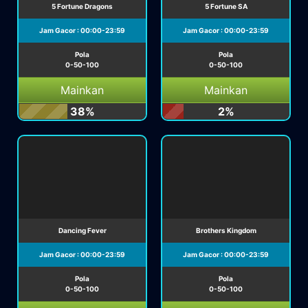
5 Fortune Dragons
5 Fortune SA
Jam Gacor : 00:00-23:59
Jam Gacor : 00:00-23:59
Pola
Pola
0-50-100
0-50-100
Mainkan
Mainkan
38%
2%
Dancing Fever
Brothers Kingdom
Jam Gacor : 00:00-23:59
Jam Gacor : 00:00-23:59
Pola
Pola
0-50-100
0-50-100