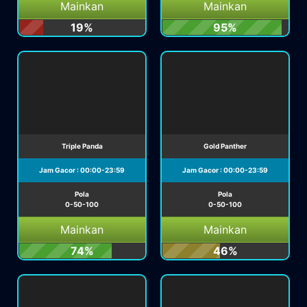
Mainkan
Mainkan
19%
95%
Triple Panda
Gold Panther
Jam Gacor : 00:00-23:59
Jam Gacor : 00:00-23:59
Pola
Pola
0-50-100
0-50-100
Mainkan
Mainkan
74%
46%