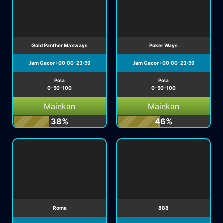
Gold Panther Maxways
Poker Ways
Jam Gacor : 00:00-23:59
Jam Gacor : 00:00-23:59
Pola
Pola
0-50-100
0-50-100
Mainkan
Mainkan
38%
46%
Roma
888