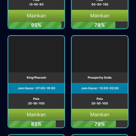
15-50-80
60-80-150
Mainkan
Mainkan
95%
78%
King Pharaoh
Prosperity Gods
Jam Gacor : 07:00-18:00
Jam Gacor : 13:00-02:00
Pola
Pola
20-50-100
20-50-100
Mainkan
Mainkan
85%
79%