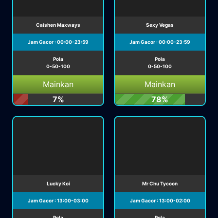
Caishen Maxways
Sexy Vegas
Jam Gacor : 00:00-23:59
Jam Gacor : 00:00-23:59
Pola
Pola
0-50-100
0-50-100
Mainkan
Mainkan
7%
78%
Lucky Koi
Mr Chu Tycoon
Jam Gacor : 13:00-03:00
Jam Gacor : 13:00-02:00
Pola
Pola