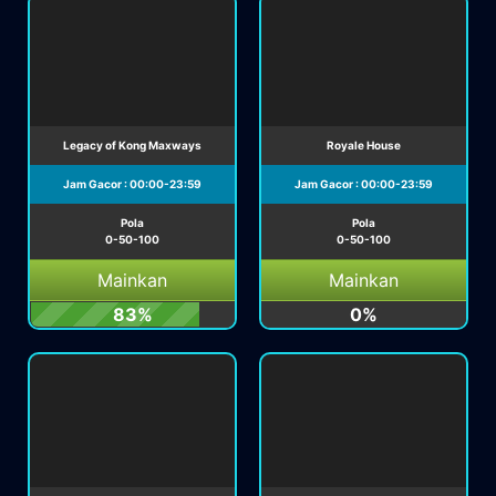
Legacy of Kong Maxways
Royale House
Jam Gacor : 00:00-23:59
Jam Gacor : 00:00-23:59
Pola
Pola
0-50-100
0-50-100
Mainkan
Mainkan
83%
0%