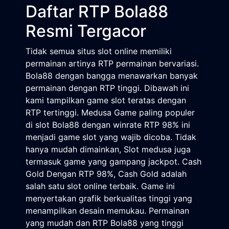
Daftar RTP Bola88
Resmi Tergacor
Tidak semua situs slot online memiliki
permainan artinya RTP permainan bervariasi.
Bola88 dengan bangga menawarkan banyak
permainan dengan RTP tinggi. Dibawah ini
kami tampilkan game slot teratas dengan
RTP tertinggi. Medusa Game paling populer
di slot Bola88 dengan winrate RTP 98% ini
menjadi game slot yang wajib dicoba. Tidak
hanya mudah dimainkan, Slot medusa juga
termasuk game yang gampang jackpot. Cash
Gold Dengan RTP 98%, Cash Gold adalah
salah satu slot online terbaik. Game ini
menyertakan grafik berkualitas tinggi yang
menampilkan desain memukau. Permainan
yang mudah dan RTP Bola88 yang tinggi